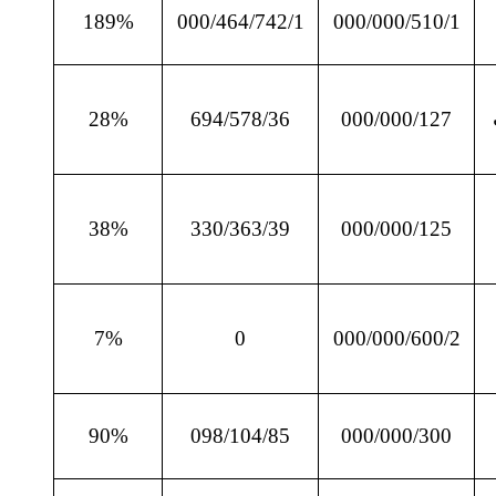
189%
000/464/742/1
000/000/510/1
28%
694/578/36
000/000/127
38%
330/363/39
000/000/125
7%
0
000/000/600/2
90%
098/104/85
000/000/300