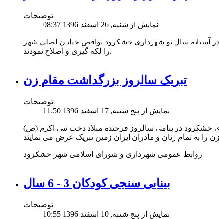
توضیحات
نمایش از شنبه, 26 اسفند 1396 08:37
 آستانه سال نو شهرداری خشکرود نواقص خیابان اصلی شهر
را لکه گیری و اصلاح نمودند.
تبریک سالروز بزرگداشت مقام زن
توضیحات
نمایش از پنج شنبه, 17 اسفند 1396 11:50
 خشکرود در پیامی سالروز فرخنده میلاد دخت نبی اکرم (ص)
روابط عمومی شهرداری و شورای اسلامی شهر خشکرود
بینایی سنجی کودکان 3 - 6 سال
توضیحات
نمایش از پنج شنبه, 10 اسفند 1396 10:55