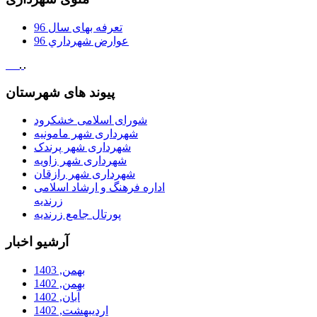
تعرفه بهای سال 96
عوارض شهرداري 96
پیوند های شهرستان
شورای اسلامی خشکرود
شهرداری شهر مامونیه
شهرداری شهر پرندک
شهرداری شهر زاویه
شهرداری شهر رازقان
اداره فرهنگ و ارشاد اسلامی
زرندیه
پورتال جامع زرندیه
آرشیو اخبار
بهمن, 1403
بهمن, 1402
آبان, 1402
ارديبهشت, 1402