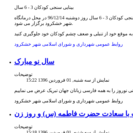
بینایی سنجی کودکان 3 - 6 سال
به اطلاع همشهریان عزیز می رساند بینایی سنجی کودکان 3 - 6 سال روز دوشنبه 96/12/14 در محل درمانگاه
شهر خشکرود برگزار می شود.
روابط عمومی شهرداری و شورای اسلامی شهر خشکرود
سال نو مبارک
توضیحات
نمایش از سه شنبه, 01 فروردين 1396 15:22
نی نوروز را به همه فارسی زبانان جهان تبریک عرض می نماییم
روابط عمومی شهرداری و شورای اسلامی شهر خشکرود
 با سعادت حضرت فاطمه (س) و روز زن
توضیحات
نمایش از سه شنبه, 01 فروردين 1396 15:18