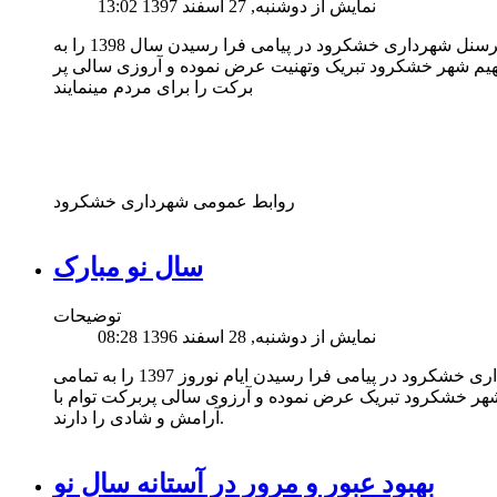
نمایش از دوشنبه, 27 اسفند 1397 13:02
شهردار شورای اسلامی شهر خشکرود و پرسنل شهرداری خشکرود در پیامی فرا رسیدن سال 1398 را به
هیم شهر خشکرود تبریک وتهنیت عرض نموده و آروزی سالی پر
برکت را برای مردم مینمایند
روابط عمومی شهرداری خشکرود
سال نو مبارک
توضیحات
نمایش از دوشنبه, 28 اسفند 1396 08:28
شهردار شورای اسلامی و پرسنل شهرداری خشکرود در پیامی فرا رسیدن ایام نوروز 1397 را به تمامی
شهر خشکرود تبریک عرض نموده و آرزوی سالی پربرکت توام با
آرامش و شادی را دارند.
بهبود عبور و مرور در آستانه سال نو