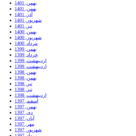
بهمن, 1401
بهمن, 1401
آذر, 1401
شهریور, 1401
تیر, 1401
بهمن, 1400
شهریور, 1400
مرداد, 1400
بهمن, 1399
خرداد, 1399
ارديبهشت, 1399
ارديبهشت, 1399
بهمن, 1398
بهمن, 1398
تیر, 1398
تیر, 1398
ارديبهشت, 1398
اسفند, 1397
بهمن, 1397
دی, 1397
آبان, 1397
مهر, 1397
شهریور, 1397
مرداد, 1397