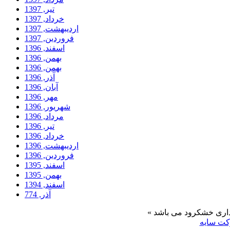
تیر, 1397
خرداد, 1397
ارديبهشت, 1397
فروردين, 1397
اسفند, 1396
بهمن, 1396
بهمن, 1396
آذر, 1396
آبان, 1396
مهر, 1396
شهریور, 1396
مرداد, 1396
تیر, 1396
خرداد, 1396
ارديبهشت, 1396
فروردين, 1396
اسفند, 1395
بهمن, 1395
اسفند, 1394
آذر, 774
ت سایه