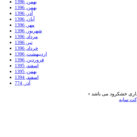
بهمن, 1396
بهمن, 1396
آذر, 1396
آبان, 1396
مهر, 1396
شهریور, 1396
مرداد, 1396
تیر, 1396
خرداد, 1396
ارديبهشت, 1396
فروردين, 1396
اسفند, 1395
بهمن, 1395
اسفند, 1394
آذر, 774
ت سایه