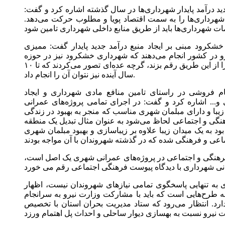
د درآمد پایدار شهرداری‌ها در سال گذشته اشاره کرد و گفت:
شهرداری‌ها را به سمت اقتصاد پویا و مطلوب حرکت می‌دهد.
خشکرود مبنی بر ایجاد منبع درآمد جدید پایدار گفت: ممیزی
 در کشور انجام می‌دهند که شهرداری خشکرود نیز در حوزه
شهرسازی و درآمدی توانست اتفاقات بزرگی را از این طریق رقم بزند، گرچه عده‌ای تصور می‌کردند که تا ۱۰
سال آینده نیز نتوان آن را انجام داد.
م فروشی در راستای تامین منافع مادی شهرداری و ایجاد
و... اشاره کرد و گفت: در اجرای تمامی پروژه‌های عمرانی
یبا و دارای مبلمان شهری مناسب که منجر به بهبود در زندگی
ی و اجتماعی لحاظ می‌شود به عنوان مثال تبدیل یک منطقه
د به یک میدان زیبا علاوه بر زیباسازی و بهبود مبلمان شهری
 فرهنگی و اجتماعی در پروژه‌های عمرانی شهری یک اصل است،
ری به تنهایی پاسخگوی تمامی نیازهای شهروندان نیست، اظهار
ه طرح‌هایی است که باید با مشارکت وزارت نیرو به سرانجام
ندارد. انتظار می‌رود که ستاد مدیریت بحران استان با تخصیص