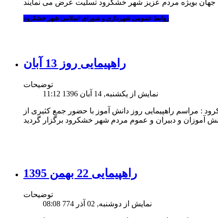
روابط عمومی شهرداری و شورای اسلامی شهر خشکرود
راهپیمایی روز 13 آبان
توضیحات
نمایش از یکشنبه, 14 آبان 1396 11:12
 : مراسم راهپیمایی روز دانش آموز با حضور جمع کثیری از
راهپیمایی 22 بهمن 1395
توضیحات
نمایش از دوشنبه, 02 آذر 774 08:08