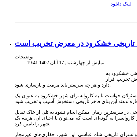
لینک دانلود
ی تاریخی خشکرود در معرض تخریب است
توضیحات
نمایش از چهارشنبه, 17 آبان 1402 19:41
خی خشکرود به
رض تخریب قرار
دارد و هر چه سریعتر باید مرمت و بازسازی شود.
مسئولان خواست تا به کاروانسرای شهر خشکرود به عنوان یک
خی در سریعترین زمان ممکن انجام نشود به تلی از خاک تبدیل
کاروانسرا به گونه‌ای است که می‌توان با احیای آن، هزینه یک
شهر را تامین کرد.
روانسرای تاریخی شاه عباسی این شهر، حفاری‌های غیرمجاز