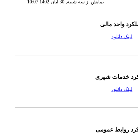
نمایش از سه شنبه, 30 آبان 1402 10:07
کرد واحد مالی
لینک دانلود
رد خدمات شهری
لینک دانلود
رد روابط عمومی