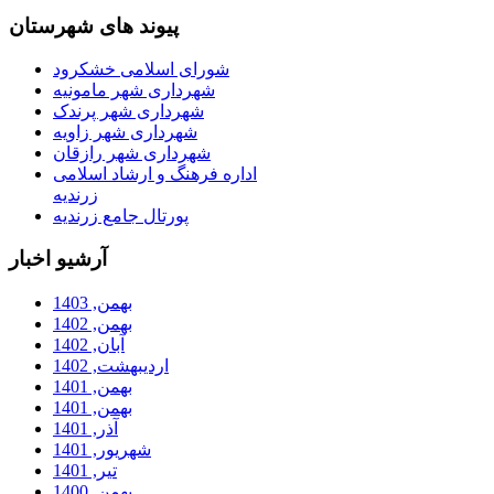
پیوند های شهرستان
شورای اسلامی خشکرود
شهرداری شهر مامونیه
شهرداری شهر پرندک
شهرداری شهر زاویه
شهرداری شهر رازقان
اداره فرهنگ و ارشاد اسلامی
زرندیه
پورتال جامع زرندیه
آرشیو اخبار
بهمن, 1403
بهمن, 1402
آبان, 1402
ارديبهشت, 1402
بهمن, 1401
بهمن, 1401
آذر, 1401
شهریور, 1401
تیر, 1401
بهمن, 1400