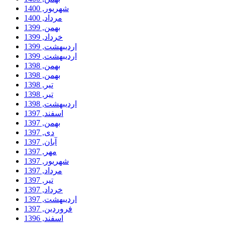
شهریور, 1400
مرداد, 1400
بهمن, 1399
خرداد, 1399
ارديبهشت, 1399
ارديبهشت, 1399
بهمن, 1398
بهمن, 1398
تیر, 1398
تیر, 1398
ارديبهشت, 1398
اسفند, 1397
بهمن, 1397
دی, 1397
آبان, 1397
مهر, 1397
شهریور, 1397
مرداد, 1397
تیر, 1397
خرداد, 1397
ارديبهشت, 1397
فروردين, 1397
اسفند, 1396