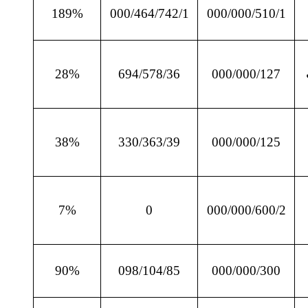
189%
000/464/742/1
000/000/510/1
28%
694/578/36
000/000/127
38%
330/363/39
000/000/125
7%
0
000/000/600/2
90%
098/104/85
000/000/300