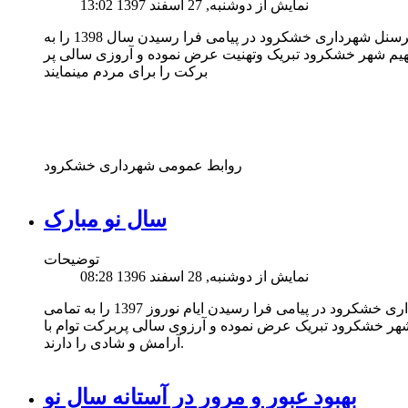
نمایش از دوشنبه, 27 اسفند 1397 13:02
شهردار شورای اسلامی شهر خشکرود و پرسنل شهرداری خشکرود در پیامی فرا رسیدن سال 1398 را به
هیم شهر خشکرود تبریک وتهنیت عرض نموده و آروزی سالی پر
برکت را برای مردم مینمایند
روابط عمومی شهرداری خشکرود
سال نو مبارک
توضیحات
نمایش از دوشنبه, 28 اسفند 1396 08:28
شهردار شورای اسلامی و پرسنل شهرداری خشکرود در پیامی فرا رسیدن ایام نوروز 1397 را به تمامی
شهر خشکرود تبریک عرض نموده و آرزوی سالی پربرکت توام با
آرامش و شادی را دارند.
بهبود عبور و مرور در آستانه سال نو