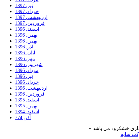
تیر, 1397
خرداد, 1397
ارديبهشت, 1397
فروردين, 1397
اسفند, 1396
بهمن, 1396
بهمن, 1396
آذر, 1396
آبان, 1396
مهر, 1396
شهریور, 1396
مرداد, 1396
تیر, 1396
خرداد, 1396
ارديبهشت, 1396
فروردين, 1396
اسفند, 1395
بهمن, 1395
اسفند, 1394
آذر, 774
ت سایه