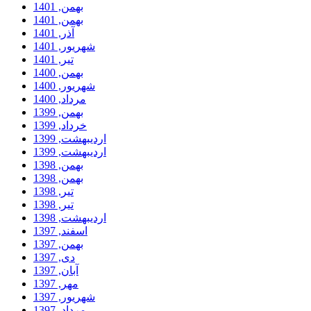
بهمن, 1401
بهمن, 1401
آذر, 1401
شهریور, 1401
تیر, 1401
بهمن, 1400
شهریور, 1400
مرداد, 1400
بهمن, 1399
خرداد, 1399
ارديبهشت, 1399
ارديبهشت, 1399
بهمن, 1398
بهمن, 1398
تیر, 1398
تیر, 1398
ارديبهشت, 1398
اسفند, 1397
بهمن, 1397
دی, 1397
آبان, 1397
مهر, 1397
شهریور, 1397
مرداد, 1397