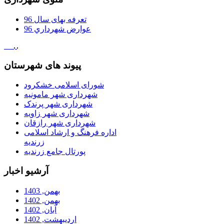
تعرفه بهای سال 96
عوارض شهرداري 96
پیوند های شهرستان
شورای اسلامی خشکرود
شهرداری شهر مامونیه
شهرداری شهر پرندک
شهرداری شهر زاویه
شهرداری شهر رازقان
اداره فرهنگ و ارشاد اسلامی
زرندیه
پورتال جامع زرندیه
آرشیو اخبار
بهمن, 1403
بهمن, 1402
آبان, 1402
ارديبهشت, 1402