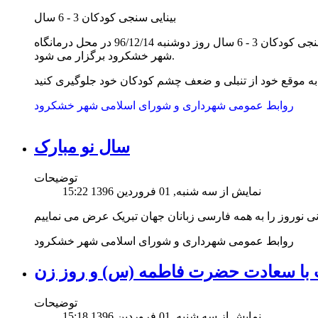
بینایی سنجی کودکان 3 - 6 سال
به اطلاع همشهریان عزیز می رساند بینایی سنجی کودکان 3 - 6 سال روز دوشنبه 96/12/14 در محل درمانگاه
شهر خشکرود برگزار می شود.
روابط عمومی شهرداری و شورای اسلامی شهر خشکرود
سال نو مبارک
توضیحات
نمایش از سه شنبه, 01 فروردين 1396 15:22
نی نوروز را به همه فارسی زبانان جهان تبریک عرض می نماییم
روابط عمومی شهرداری و شورای اسلامی شهر خشکرود
 با سعادت حضرت فاطمه (س) و روز زن
توضیحات
نمایش از سه شنبه, 01 فروردين 1396 15:18