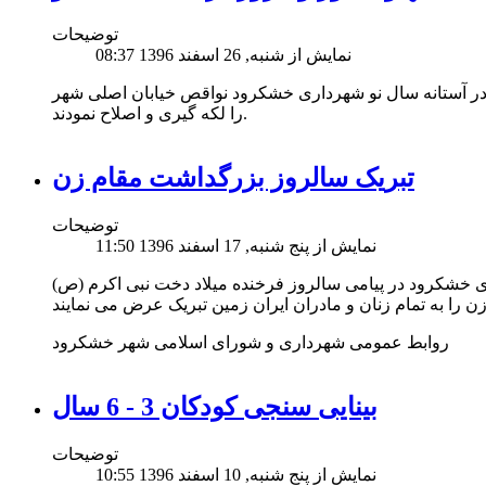
توضیحات
نمایش از شنبه, 26 اسفند 1396 08:37
 آستانه سال نو شهرداری خشکرود نواقص خیابان اصلی شهر
را لکه گیری و اصلاح نمودند.
تبریک سالروز بزرگداشت مقام زن
توضیحات
نمایش از پنج شنبه, 17 اسفند 1396 11:50
 خشکرود در پیامی سالروز فرخنده میلاد دخت نبی اکرم (ص)
روابط عمومی شهرداری و شورای اسلامی شهر خشکرود
بینایی سنجی کودکان 3 - 6 سال
توضیحات
نمایش از پنج شنبه, 10 اسفند 1396 10:55