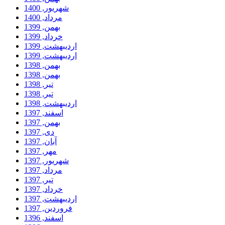
شهریور, 1400
مرداد, 1400
بهمن, 1399
خرداد, 1399
ارديبهشت, 1399
ارديبهشت, 1399
بهمن, 1398
بهمن, 1398
تیر, 1398
تیر, 1398
ارديبهشت, 1398
اسفند, 1397
بهمن, 1397
دی, 1397
آبان, 1397
مهر, 1397
شهریور, 1397
مرداد, 1397
تیر, 1397
خرداد, 1397
ارديبهشت, 1397
فروردين, 1397
اسفند, 1396