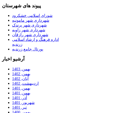
پیوند های شهرستان
شورای اسلامی خشکرود
شهرداری شهر مامونیه
شهرداری شهر پرندک
شهرداری شهر زاویه
شهرداری شهر رازقان
اداره فرهنگ و ارشاد اسلامی
زرندیه
پورتال جامع زرندیه
آرشیو اخبار
بهمن, 1403
بهمن, 1402
آبان, 1402
ارديبهشت, 1402
بهمن, 1401
بهمن, 1401
آذر, 1401
شهریور, 1401
تیر, 1401
بهمن, 1400