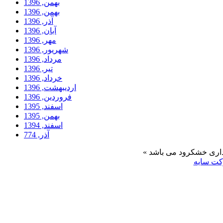
بهمن, 1396
بهمن, 1396
آذر, 1396
آبان, 1396
مهر, 1396
شهریور, 1396
مرداد, 1396
تیر, 1396
خرداد, 1396
ارديبهشت, 1396
فروردين, 1396
اسفند, 1395
بهمن, 1395
اسفند, 1394
آذر, 774
ت سایه