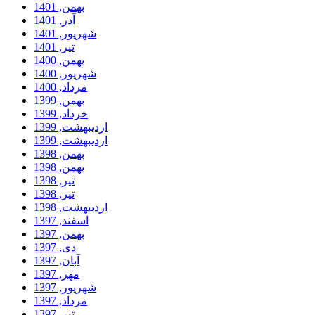
بهمن, 1401
آذر, 1401
شهریور, 1401
تیر, 1401
بهمن, 1400
شهریور, 1400
مرداد, 1400
بهمن, 1399
خرداد, 1399
ارديبهشت, 1399
ارديبهشت, 1399
بهمن, 1398
بهمن, 1398
تیر, 1398
تیر, 1398
ارديبهشت, 1398
اسفند, 1397
بهمن, 1397
دی, 1397
آبان, 1397
مهر, 1397
شهریور, 1397
مرداد, 1397
تیر, 1397