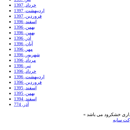
خرداد, 1397
ارديبهشت, 1397
فروردين, 1397
اسفند, 1396
بهمن, 1396
بهمن, 1396
آذر, 1396
آبان, 1396
مهر, 1396
شهریور, 1396
مرداد, 1396
تیر, 1396
خرداد, 1396
ارديبهشت, 1396
فروردين, 1396
اسفند, 1395
بهمن, 1395
اسفند, 1394
آذر, 774
ت سایه