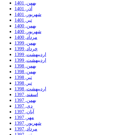
بهمن, 1401
آذر, 1401
شهریور, 1401
تیر, 1401
بهمن, 1400
شهریور, 1400
مرداد, 1400
بهمن, 1399
خرداد, 1399
ارديبهشت, 1399
ارديبهشت, 1399
بهمن, 1398
بهمن, 1398
تیر, 1398
تیر, 1398
ارديبهشت, 1398
اسفند, 1397
بهمن, 1397
دی, 1397
آبان, 1397
مهر, 1397
شهریور, 1397
مرداد, 1397
تیر, 1397